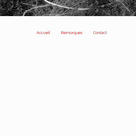
Accueil
Remorques
Contact