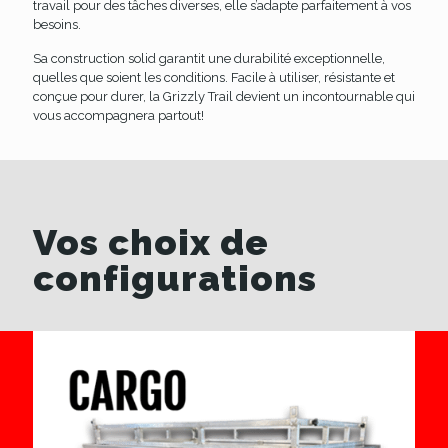
travail pour des tâches diverses, elle s’adapte parfaitement à vos
besoins.
Sa construction solid garantit une durabilité exceptionnelle,
quelles que soient les conditions. Facile à utiliser, résistante et
conçue pour durer, la Grizzly Trail devient un incontournable qui
vous accompagnera partout!
Vos choix de
configurations