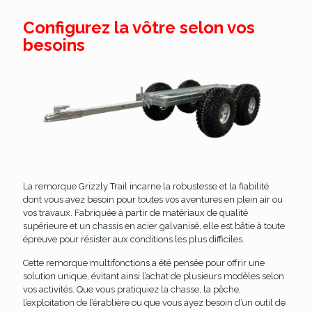
Configurez la vôtre selon vos
besoins
La remorque Grizzly Trail incarne la robustesse et la fiabilité
dont vous avez besoin pour toutes vos aventures en plein air ou
vos travaux. Fabriquée à partir de matériaux de qualité
supérieure et un chassis en acier galvanisé, elle est bâtie à toute
épreuve pour résister aux conditions les plus difficiles.
Cette remorque multifonctions a été pensée pour offrir une
solution unique, évitant ainsi l’achat de plusieurs modèles selon
vos activités. Que vous pratiquiez la chasse, la pêche,
l’exploitation de l’érablière ou que vous ayez besoin d’un outil de